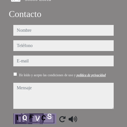
Contacto
nombre
teléfono
e-mail
He leído y acepto las condiciones de uso y
política de privacidad
mensaje
Captcha