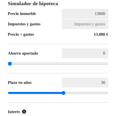
Simulador de hipoteca
Precio inmueble
Impuestos y gastos
Precio + gastos
13.000 €
Ahorro aportado
Plazo en años
Interés