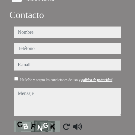
Contacto
nombre
teléfono
e-mail
He leído y acepto las condiciones de uso y
política de privacidad
mensaje
Captcha