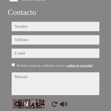
Contacto
nombre
teléfono
e-mail
He leído y acepto las condiciones de uso y
política de privacidad
mensaje
Captcha