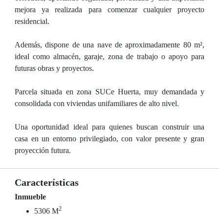
mejora ya realizada para comenzar cualquier proyecto
residencial.
Además, dispone de una nave de aproximadamente 80 m²,
ideal como almacén, garaje, zona de trabajo o apoyo para
futuras obras y proyectos.
Parcela situada en zona SUCe Huerta, muy demandada y
consolidada con viviendas unifamiliares de alto nivel.
Una oportunidad ideal para quienes buscan construir una
casa en un entorno privilegiado, con valor presente y gran
proyección futura.
Características
Inmueble
2
5306 M