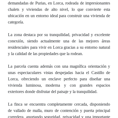
demandadas de Purias, en Lorca, rodeada de impresionantes
chalets y viviendas de alto nivel, lo que convierte esta
ubicación en un entorno ideal para construir una vivienda de
categoría.
La zona destaca por su tranquilidad, privacidad y excelente
conexión, siendo actualmente una de las mejores áreas
residenciales para vivir en Lorca gracias a su entorno natural
y la calidad de las propiedades que la rodean.
La parcela cuenta además con una magnífica orientación y
unas espectaculares vistas despejadas hacia el Castillo de
Lorca, ofreciendo un enclave perfecto para diseñar una
vivienda luminosa, moderna y con grandes espacios
exteriores donde disfrutar del paisaje y la tranquilidad.
La finca se encuentra completamente cercada, disponiendo
de vallado de malla, muro de contención y puerta principal
corredera, aportando seguridad, privacidad y una importante