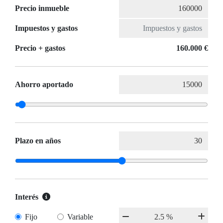
Precio inmueble
Impuestos y gastos
Precio + gastos
160.000 €
Ahorro aportado
Plazo en años
Interés
Fijo
Variable