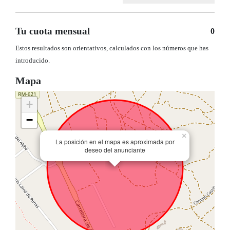
Tu cuota mensual
0
Estos resultados son orientativos, calculados con los números que has
introducido.
Mapa
+
−
×
La posición en el mapa es aproximada por
deseo del anunciante