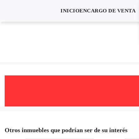
INICIO
ENCARGO DE VENTA
Otros inmuebles que podrían ser de su interés