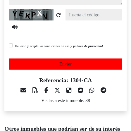
Captcha
He leído y acepto las condiciones de uso y
política de privacidad
Enviar
Referencia: 1304-CA
Visitas a este inmueble: 38
Otros inmuebles que podrían ser de su interés