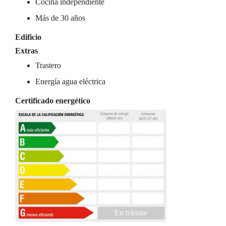
Cocina independiente
Más de 30 años
Edificio
Extras
Trastero
Energía agua eléctrica
Certificado energético
En trámite