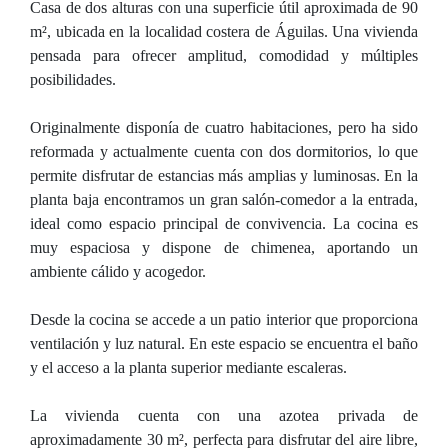
Casa de dos alturas con una superficie útil aproximada de 90
m², ubicada en la localidad costera de Águilas. Una vivienda
pensada para ofrecer amplitud, comodidad y múltiples
posibilidades.
Originalmente disponía de cuatro habitaciones, pero ha sido
reformada y actualmente cuenta con dos dormitorios, lo que
permite disfrutar de estancias más amplias y luminosas. En la
planta baja encontramos un gran salón-comedor a la entrada,
ideal como espacio principal de convivencia. La cocina es
muy espaciosa y dispone de chimenea, aportando un
ambiente cálido y acogedor.
Desde la cocina se accede a un patio interior que proporciona
ventilación y luz natural. En este espacio se encuentra el baño
y el acceso a la planta superior mediante escaleras.
La vivienda cuenta con una azotea privada de
aproximadamente 30 m², perfecta para disfrutar del aire libre,