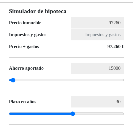
Simulador de hipoteca
Precio inmueble
Impuestos y gastos
Precio + gastos
97.260 €
Ahorro aportado
Plazo en años