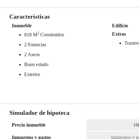
Características
Inmueble
Edificio
2
Extras
818 M
Construidos
Traster
2 Estancias
2 Aseos
Buen estado
Exterior
Simulador de hipoteca
Precio inmueble
Impuestos y gastos