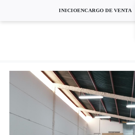
INICIO
ENCARGO DE VENTA