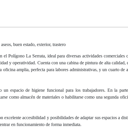
aseos, buen estado, exterior, trastero
el Polígono La Serrata, ideal para diversas actividades comerciales o 
dad y operatividad. Cuenta con una cabina de pintura de alta calidad, 
a oficina amplia, perfecta para labores administrativas, y un cuarto de
un espacio de higiene funcional para los trabajadores. En la parte
zarse como almacén de materiales o habilitarse como una segunda ofici
n excelente accesibilidad y posibilidades de adaptar sus espacios a dist
entrar en funcionamiento de forma inmediata.