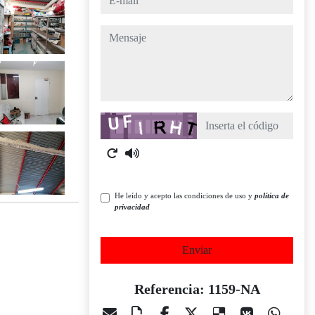
mensaje
Captcha
He leído y acepto las condiciones de uso y
política de
privacidad
Enviar
Referencia: 1159-NA